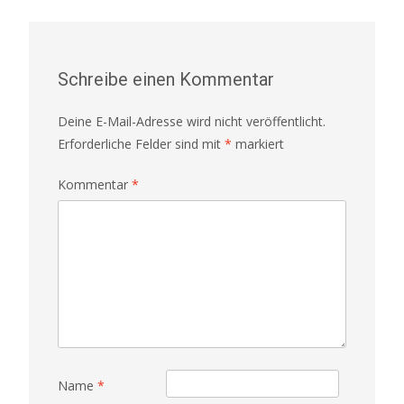
Schreibe einen Kommentar
Deine E-Mail-Adresse wird nicht veröffentlicht.
Erforderliche Felder sind mit
*
markiert
Kommentar
*
Name
*