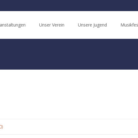
anstaltungen
Unser Verein
Unsere Jugend
Musikfes
0)