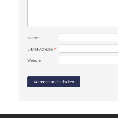
Name
*
E-Mail-Adresse
*
Website