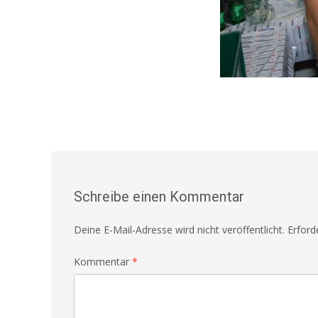
Schreibe einen Kommentar
Deine E-Mail-Adresse wird nicht veröffentlicht.
Erford
Kommentar
*