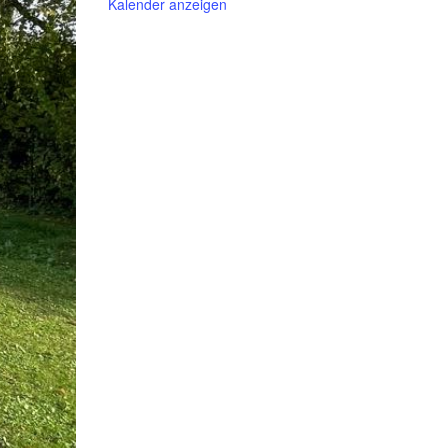
Kalender anzeigen