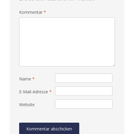
Kommentar
*
Name
*
E-Mail-Adresse
*
Website