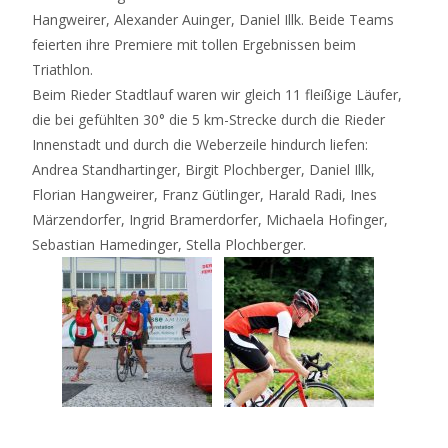
Hangweirer, Alexander Auinger, Daniel Illk. Beide Teams
feierten ihre Premiere mit tollen Ergebnissen beim
Triathlon.
Beim Rieder Stadtlauf waren wir gleich 11 fleißige Läufer,
die bei gefühlten 30° die 5 km-Strecke durch die Rieder
Innenstadt und durch die Weberzeile hindurch liefen:
Andrea Standhartinger, Birgit Plochberger, Daniel Illk,
Florian Hangweirer, Franz Gütlinger, Harald Radi, Ines
Märzendorfer, Ingrid Bramerdorfer, Michaela Hofinger,
Sebastian Hamedinger, Stella Plochberger.