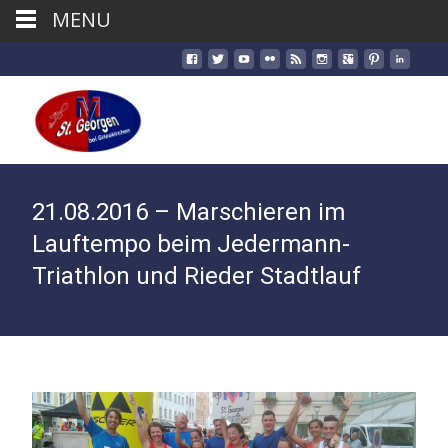
MENU
21.08.2016 – Marschieren im
Lauftempo beim Jedermann-
Triathlon und Rieder Stadtlauf