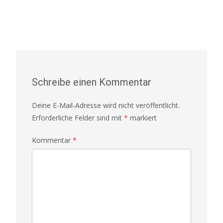
Schreibe einen Kommentar
Deine E-Mail-Adresse wird nicht veröffentlicht.
Erforderliche Felder sind mit
*
markiert
Kommentar
*