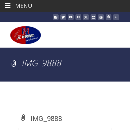
MENU
IMG_9888
IMG_9888