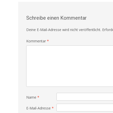
Schreibe einen Kommentar
Deine E-Mail-Adresse wird nicht veröffentlicht.
Erford
Kommentar
*
Name
*
E-Mail-Adresse
*