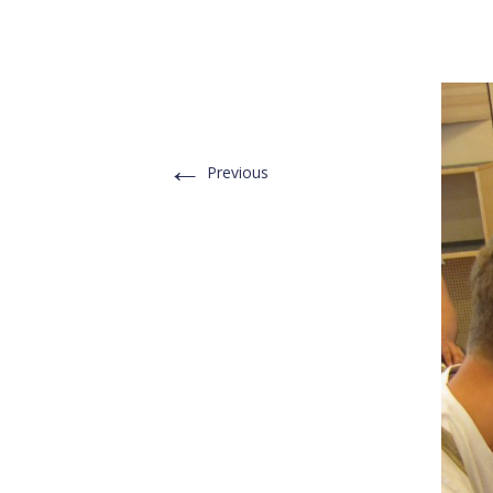
←
Previous