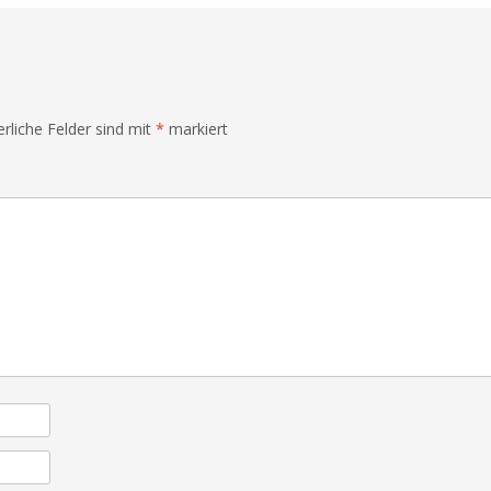
erliche Felder sind mit
*
markiert